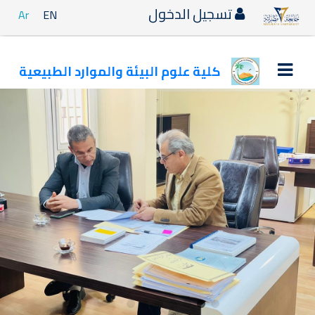
تسجيل الدخول
Ar
EN
كلية علوم البيئة والموارد الطبيعية