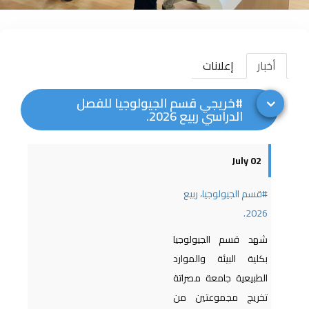
أخبار
إعلانات
#خريجي قسم الجيولوجيا للفصل
الدراسي ربيع 2026.
02 July
#قسم الجيولوجيا، ربيع
2026.
شهد قسم الجيولوجيا
بكلية البيئة والموارد
الطبيعية جامعة مصراتة
تخريج مجموعتين من