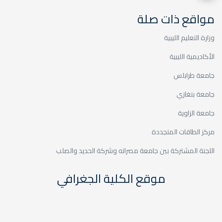
مواقع ذات صلة
وزارة التعليم الليبية
الأكاديمية الليبية
جامعة طرابلس
جامعة بنغازي
جامعة الزاوية
مركز الطاقات المتجددة
اللجنة المشتركة بين جامعة مصراته وشركة الحديد والصلب
موقع الكلية الجغرافي